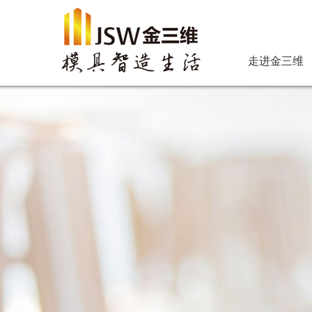
走进金三维