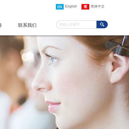
English
简体中文
搜索
务
联系我们