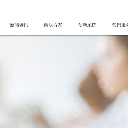
新闻资讯
解决方案
创新系统​
营销服